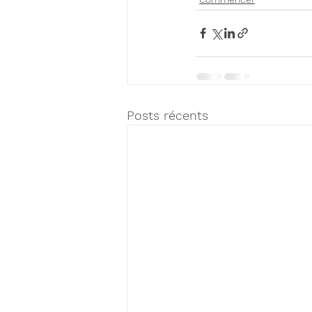
Posts récents