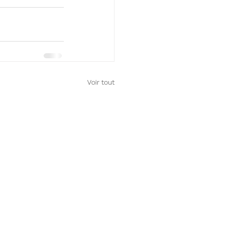
Voir tout