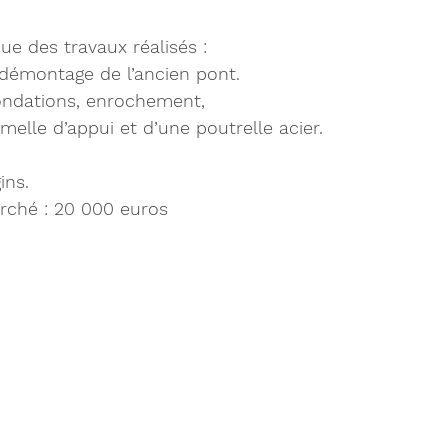
ue des travaux réalisés :
 démontage de l’ancien pont.
fondations, enrochement,
melle d’appui et d’une poutrelle acier.
ins.
rché : 20 000 euros