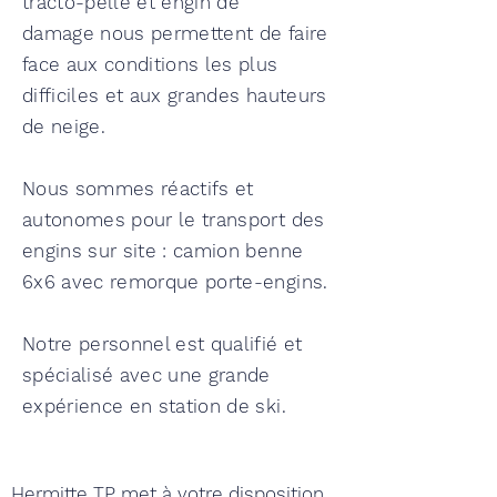
tracto-pelle et engin de
damage
nous permettent de faire
face aux conditions les plus
difficiles et aux grandes hauteurs
de neige.
Nous sommes réactifs et
autonomes pour le transport des
engins sur site : camion benne
6x6 avec remorque porte-engins.
Notre personnel est qualifié et
spécialisé avec une grande
expérience en station de ski.
Hermitte TP met à votre disposition