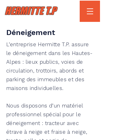
HERMITTE T.P
Déneigement
L’entreprise Hermitte T.P. assure
le déneigement dans les Hautes-
Alpes : lieux publics, voies de
circulation, trottoirs, abords et
parking des immeubles et des
maisons individuelles.
Nous disposons d’un matériel
professionnel spécial pour le
déneigement : tracteur avec
étrave à neige et fraise à neige,